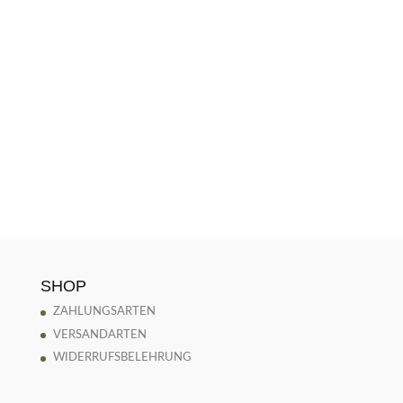
SHOP
ZAHLUNGSARTEN
VERSANDARTEN
WIDERRUFSBELEHRUNG