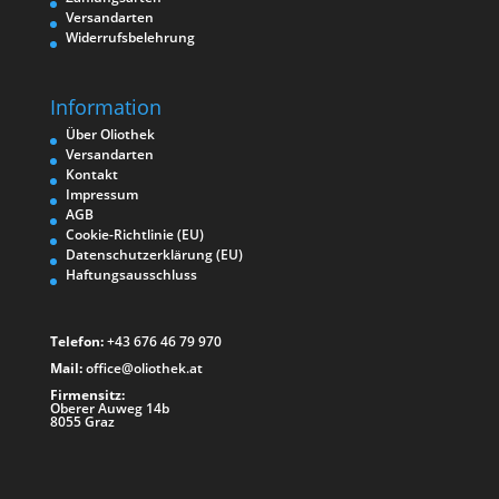
Versandarten
Widerrufsbelehrung
Information
Über Oliothek
Versandarten
Kontakt
Impressum
AGB
Cookie-Richtlinie (EU)
Datenschutzerklärung (EU)
Haftungsausschluss
Telefon:
+43 676 46 79 970
Mail:
office@oliothek.at
Firmensitz:
Oberer Auweg 14b
8055 Graz