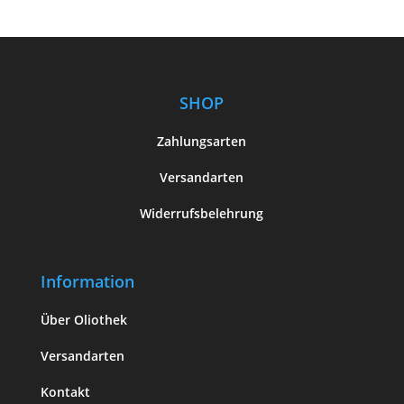
SHOP
Zahlungsarten
Versandarten
Widerrufsbelehrung
Information
Über Oliothek
Versandarten
Kontakt