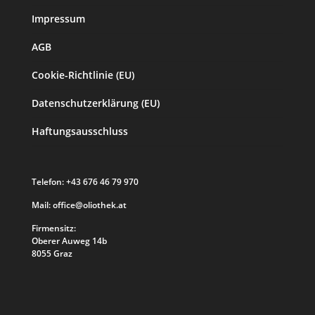
Impressum
AGB
Cookie-Richtlinie (EU)
Datenschutzerklärung (EU)
Haftungsausschluss
Telefon:
+43 676 46 79 970
Mail:
office@oliothek.at
Firmensitz:
Oberer Auweg 14b
8055 Graz