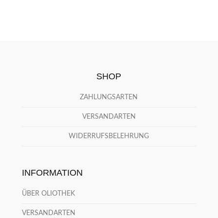
SHOP
ZAHLUNGSARTEN
VERSANDARTEN
WIDERRUFSBELEHRUNG
INFORMATION
ÜBER OLIOTHEK
VERSANDARTEN