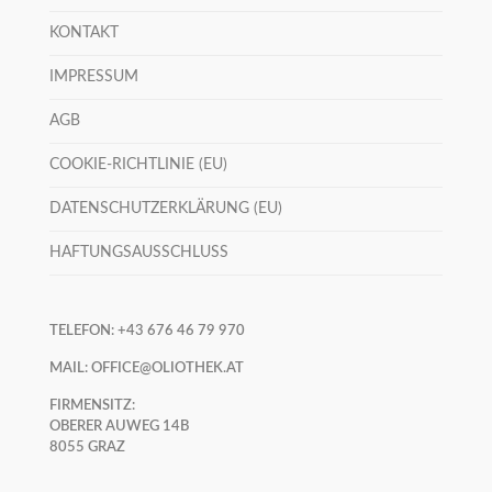
KONTAKT
IMPRESSUM
AGB
COOKIE-RICHTLINIE (EU)
DATENSCHUTZERKLÄRUNG (EU)
HAFTUNGSAUSSCHLUSS
TELEFON:
+43 676 46 79 970
MAIL:
OFFICE@OLIOTHEK.AT
FIRMENSITZ:
OBERER AUWEG 14B
8055 GRAZ