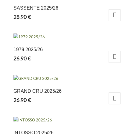
SASSENTE 2025/26
28,90
€
1979 2025/26
26,90
€
GRAND CRU 2025/26
26,90
€
INTOSSO 2025/26