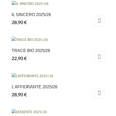
IL SINCERO 2025/26
28,90
€
TRACE BIO 2025/26
22,90
€
L’AFFIORANTE 2025/26
28,90
€